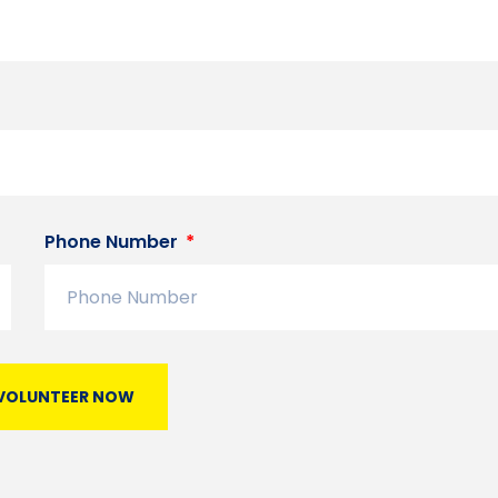
Phone Number
VOLUNTEER NOW