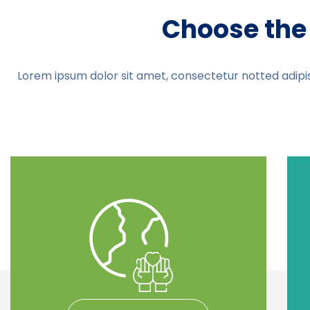
Choose the 
Lorem ipsum dolor sit amet, consectetur notted adipis