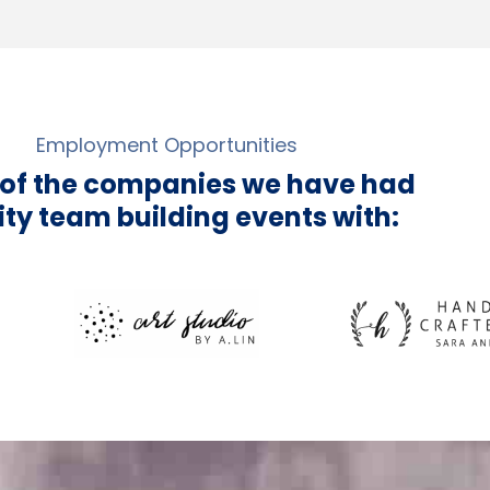
Employment Opportunities
 of the companies we have had
ity team building events with: