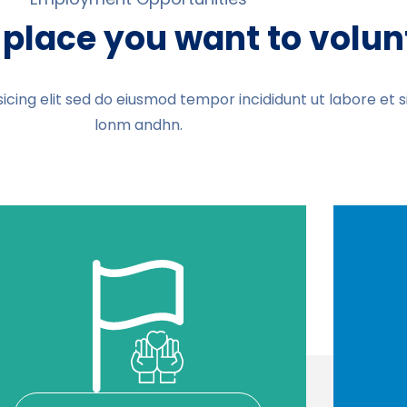
place you want to volun
icing elit sed do eiusmod tempor incididunt ut labore et 
lonm andhn.