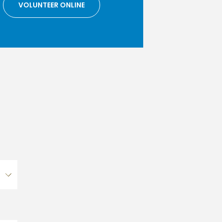
VOLUNTEER ONLINE