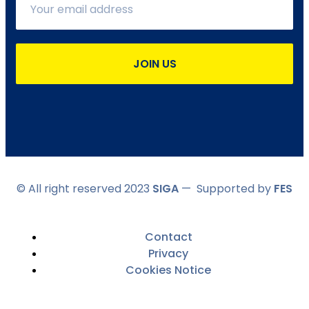
JOIN US
© All right reserved 2023
SIGA
— Supported by
FES
Contact
Privacy
Cookies Notice