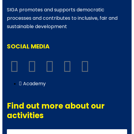
SIGA promotes and supports democratic
processes and contributes to inclusive, fair and
sustainable development
SOCIAL MEDIA
Academy
Find out more about our
activities