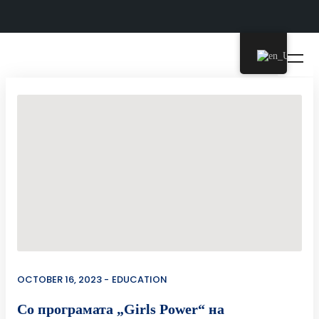
OCTOBER 16, 2023
EDUCATION
Со програмата „Girls Power“ на