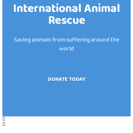
International Animal
Rescue
Saving animals from suffering around the
world
DONATE TODAY