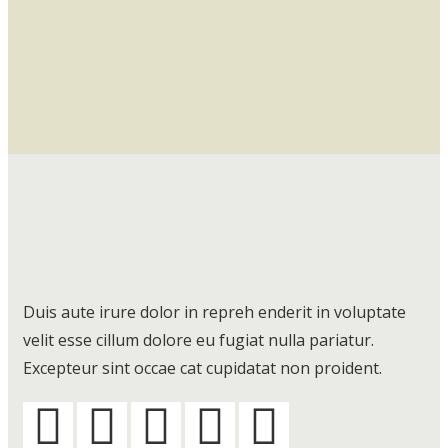
Duis aute irure dolor in repreh enderit in voluptate
velit esse cillum dolore eu fugiat nulla pariatur.
Excepteur sint occae cat cupidatat non proident.