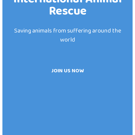
Rescue
Saving animals from suffering around the
world
JOIN US NOW