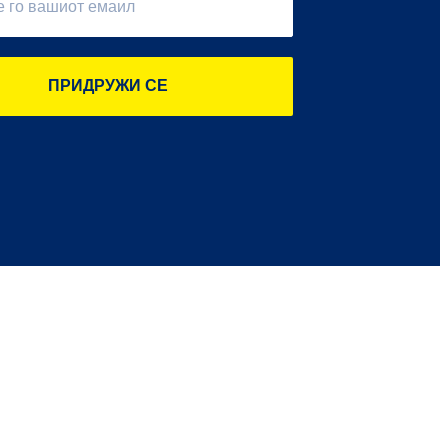
ПРИДРУЖИ СЕ