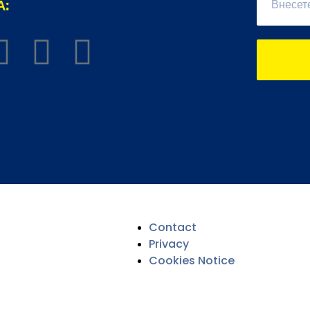
А:
Contact
Privacy
Cookies Notice